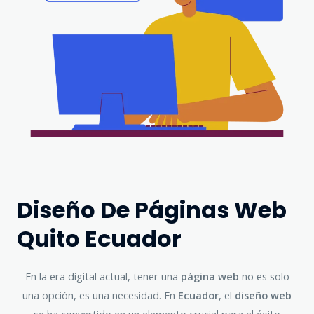
Diseño De Páginas Web
Quito Ecuador
En la era digital actual, tener una
página web
no es solo
una opción, es una necesidad. En
Ecuador
, el
diseño web