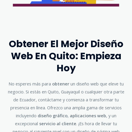
Obtener El Mejor Diseño
Web En Quito: Empieza
Hoy
No esperes más para
obtener
un diseño web que eleve tu
negocio. Si estás en Quito, Guayaquil o cualquier otra parte
de Ecuador, contáctame y comienza a transformar tu
presencia en línea. Ofrezco una amplia gama de servicios
incluyendo
diseño gráfico
,
aplicaciones web
, y un
excepcional
servicio al cliente
. ¡Es hora de llevar tu
negocio al siguiente nivel con un diseño de página web