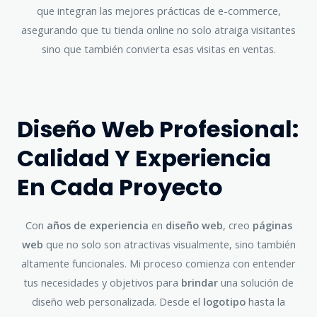
que integran las mejores prácticas de e-commerce,
asegurando que tu tienda online no solo atraiga visitantes
sino que también convierta esas visitas en ventas.
Diseño Web Profesional:
Calidad Y Experiencia
En Cada Proyecto
Con
años de experiencia
en
diseño web
, creo
páginas
web
que no solo son atractivas visualmente, sino también
altamente funcionales. Mi proceso comienza con entender
tus necesidades y objetivos para
brindar
una solución de
diseño web personalizada. Desde el
logotipo
hasta la