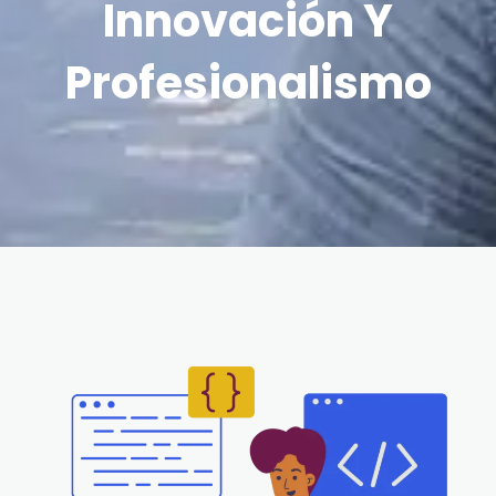
Innovación Y
Profesionalismo