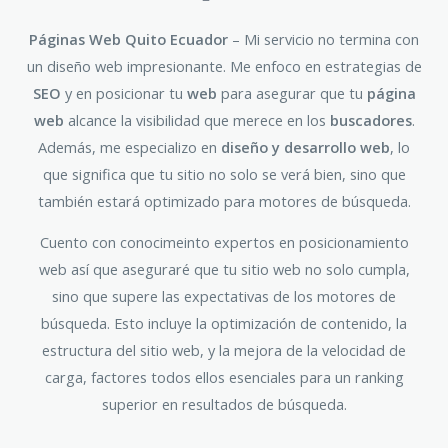
Páginas Web Quito Ecuador
– Mi servicio no termina con
un diseño web impresionante. Me enfoco en estrategias de
SEO
y en posicionar tu
web
para asegurar que tu
página
web
alcance la visibilidad que merece en los
buscadores
.
Además, me especializo en
diseño y desarrollo web
, lo
que significa que tu sitio no solo se verá bien, sino que
también estará optimizado para motores de búsqueda.
Cuento con conocimeinto expertos en posicionamiento
web así que aseguraré que tu sitio web no solo cumpla,
sino que supere las expectativas de los motores de
búsqueda. Esto incluye la optimización de contenido, la
estructura del sitio web, y la mejora de la velocidad de
carga, factores todos ellos esenciales para un ranking
superior en resultados de búsqueda.