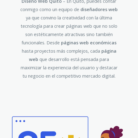
Diseño Web Quito
– En Quito, puedes contar
conmigo como un equipo de
diseñadores web
ya que convino la creatividad con la última
tecnología para crear páginas web que no solo
son estéticamente atractivas sino también
funcionales. Desde
páginas web económicas
hasta proyectos más complejos, cada
página
web
que desarrollo está pensada para
maximizar la experiencia del usuario y destacar
tu negocio en el competitivo mercado digital.