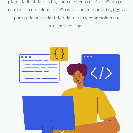
plantilla
final de tu sitio, cada elemento está diseñado por
un experto no solo en diseño web sino en marketing digital
para reflejar tu identidad de marca y
especializar
tu
presencia en línea.