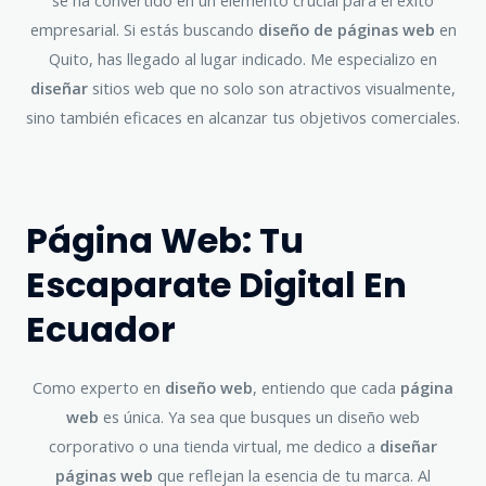
se ha convertido en un elemento crucial para el éxito
empresarial. Si estás buscando
diseño de páginas web
en
Quito, has llegado al lugar indicado. Me especializo en
diseñar
sitios web que no solo son atractivos visualmente,
sino también eficaces en alcanzar tus objetivos comerciales.
Página Web: Tu
Escaparate Digital En
Ecuador
Como experto en
diseño web
, entiendo que cada
página
web
es única. Ya sea que busques un diseño web
corporativo o una tienda virtual, me dedico a
diseñar
páginas web
que reflejan la esencia de tu marca. Al