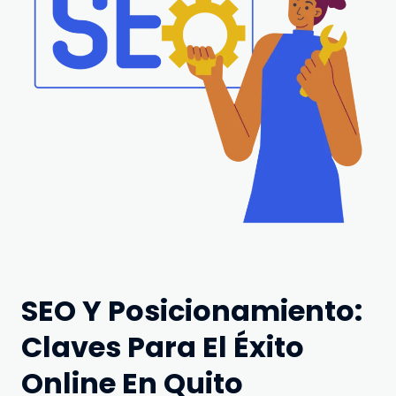
SEO Y Posicionamiento:
Claves Para El Éxito
Online En Quito