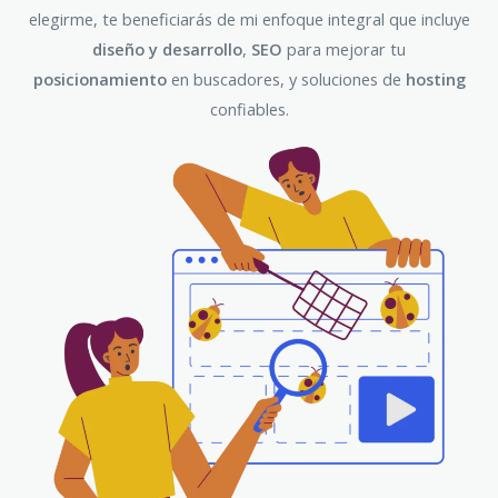
elegirme, te beneficiarás de mi enfoque integral que incluye
diseño y desarrollo
,
SEO
para mejorar tu
posicionamiento
en buscadores, y soluciones de
hosting
confiables.