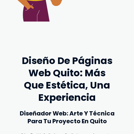
Diseño De Páginas
Web Quito: Más
Que Estética, Una
Experiencia
Diseñador Web: Arte Y Técnica
Para Tu Proyecto En Quito