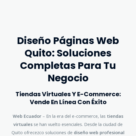
Diseño Páginas Web
Quito: Soluciones
Completas Para Tu
Negocio
Tiendas Virtuales Y E-Commerce:
Vende En Línea Con Éxito
Web Ecuador
– En la era del e-commerce, las
tiendas
virtuales
se han vuelto esenciales. Desde la ciudad de
Quito ofrecezco soluciones de
diseño web profesional