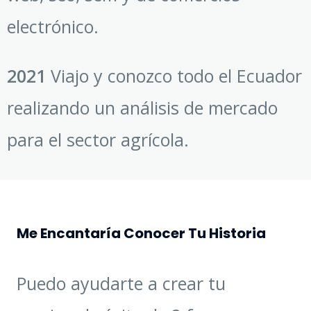
electrónico.
2021
Viajo y conozco todo el Ecuador
realizando un análisis de mercado
para el sector agrícola.
Me Encantaría Conocer Tu Historia
Puedo ayudarte a crear tu