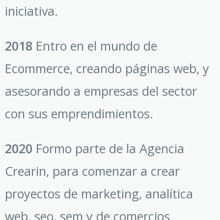
iniciativa.
2018
Entro en el mundo de
Ecommerce, creando páginas web, y
asesorando a empresas del sector
con sus emprendimientos.
2020
Formo parte de la Agencia
Crearin, para comenzar a crear
proyectos de marketing, analítica
web, seo, sem y de comercios