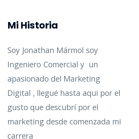
Mi Historia
Soy Jonathan Mármol soy
Ingeniero Comercial y un
apasionado del Marketing
Digital , llegué hasta aqui por el
gusto que descubrí por el
marketing desde comenzada mi
carrera