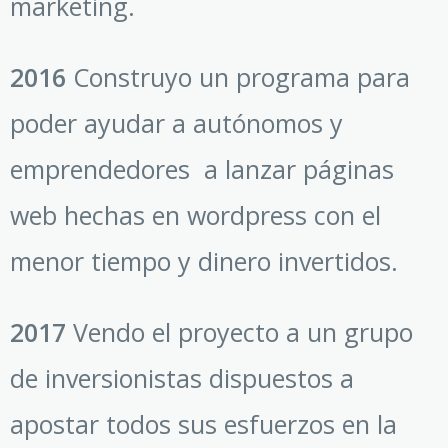
marketing.
2016
Construyo un programa para
poder ayudar a autónomos y
emprendedores a lanzar páginas
web hechas en wordpress con el
menor tiempo y dinero invertidos.
2017
Vendo el proyecto a un grupo
de inversionistas dispuestos a
apostar todos sus esfuerzos en la