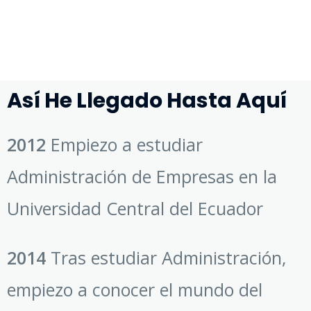
Así He Llegado Hasta Aquí
2012
Empiezo a estudiar
Administración de Empresas en la
Universidad Central del Ecuador
2014
Tras estudiar Administración,
empiezo a conocer el mundo del