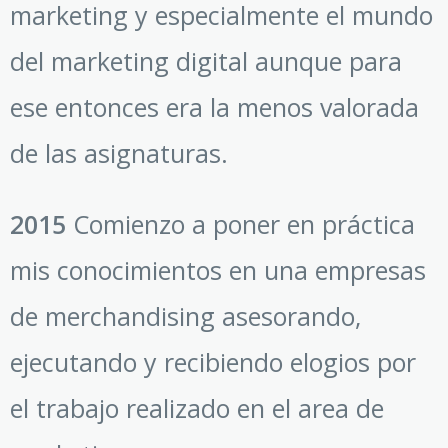
marketing y especialmente el mundo
del marketing digital aunque para
ese entonces era la menos valorada
de las asignaturas.
2015
Comienzo a poner en práctica
mis conocimientos en una empresas
de merchandising asesorando,
ejecutando y recibiendo elogios por
el trabajo realizado en el area de