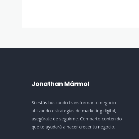
Jonathan Mármol
Si estás buscando transformar tu negocio
utilizando estrategias de marketing digital,
asegúrate de seguirme. Comparto contenido
que te ayudará a hacer crecer tu negocio.